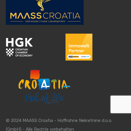
© 2024 MAASS Croatia - Hoffrohne Nekretnine d.o.o.
(GmbH) - Alle Rechte vorbehalten