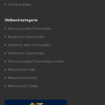
Ochrana údajů
Oblíbené kategorie
Dům na prodej Chorvatsko
Koupit byt Chorvatsko
Kamenný dům Chorvatsko
Vlastnosti Chorvatsko
Dům na prodej Chorvatsko u moře
Nemovitosti Rab
Nemovitosti Istrie
Nemovitosti Zadar