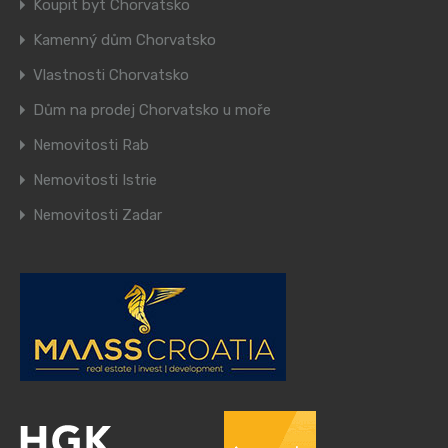
Koupit byt Chorvatsko
Kamenný dům Chorvatsko
Vlastnosti Chorvatsko
Dům na prodej Chorvatsko u moře
Nemovitosti Rab
Nemovitosti Istrie
Nemovitosti Zadar