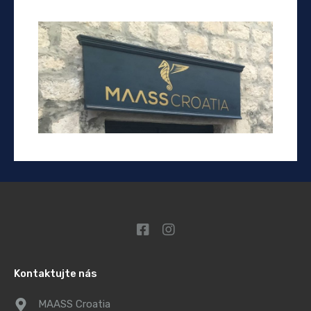
Kontaktujte nás
MAASS Croatia