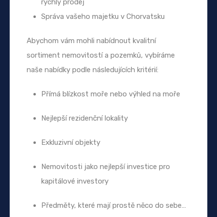
rychlý prodej
Správa vašeho majetku v Chorvatsku
Abychom vám mohli nabídnout kvalitní
sortiment nemovitostí a pozemků, vybíráme
naše nabídky podle následujících kritérií:
Přímá blízkost moře nebo výhled na moře
Nejlepší rezidenční lokality
Exkluzivní objekty
Nemovitosti jako nejlepší investice pro
kapitálové investory
Předměty, které mají prostě něco do sebe…