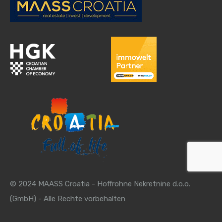
© 2024 MAASS Croatia - Hoffrohne Nekretnine d.o.o.
(GmbH) - Alle Rechte vorbehalten