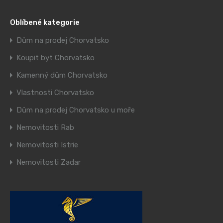
Oblíbené kategorie
Dům na prodej Chorvatsko
Koupit byt Chorvatsko
Kamenný dům Chorvatsko
Vlastnosti Chorvatsko
Dům na prodej Chorvatsko u moře
Nemovitosti Rab
Nemovitosti Istrie
Nemovitosti Zadar