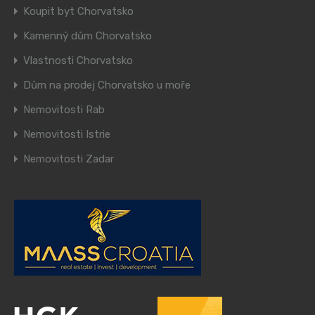
Koupit byt Chorvatsko
Kamenný dům Chorvatsko
Vlastnosti Chorvatsko
Dům na prodej Chorvatsko u moře
Nemovitosti Rab
Nemovitosti Istrie
Nemovitosti Zadar