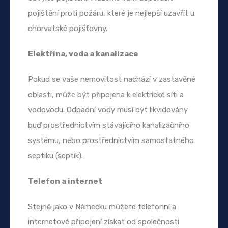
pojištění proti požáru, které je nejlepší uzavřít u
chorvatské pojišťovny.
Elektřina, voda a kanalizace
Pokud se vaše nemovitost nachází v zastavěné
oblasti, může být připojena k elektrické síti a
vodovodu. Odpadní vody musí být likvidovány
buď prostřednictvím stávajícího kanalizačního
systému, nebo prostřednictvím samostatného
septiku (septik).
Telefon a internet
Stejně jako v Německu můžete telefonní a
internetové připojení získat od společnosti