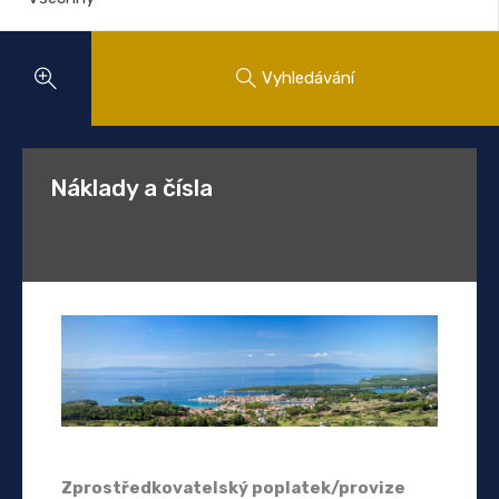
Vyhledávání
Náklady a čísla
Zprostředkovatelský poplatek/provize