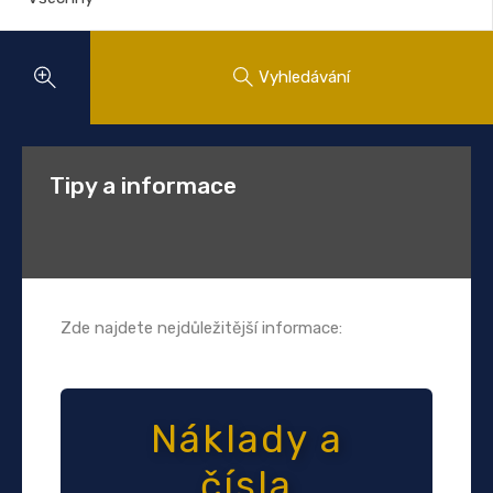
Vyhledávání
Tipy a informace
Zde najdete nejdůležitější informace:
Náklady a
čísla