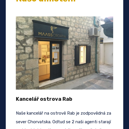
Kancelář ostrova Rab
Naše kancelář na ostrově Rab je zodpovědná za
sever Chorvatska. Odtud se 2 naši agenti starají