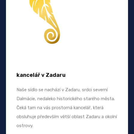
kancelář v Zadaru
Naše sídlo se nachází v Zadaru, srdci severní
Dalmácie, nedaleko historického starého města.
Čeká tam na vás prostorná kancelář, která
obsluhuje především větší oblast Zadaru a okolní
ostrovy.