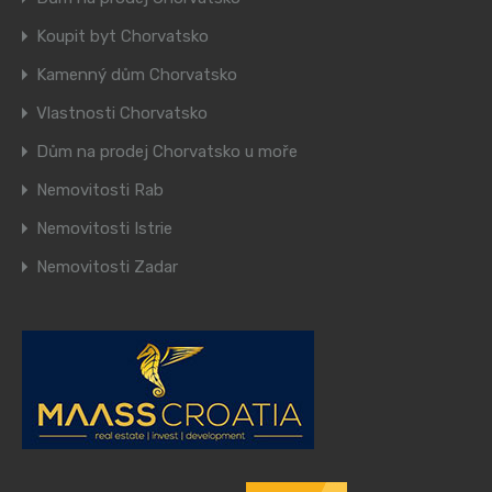
Koupit byt Chorvatsko
Kamenný dům Chorvatsko
Vlastnosti Chorvatsko
Dům na prodej Chorvatsko u moře
Nemovitosti Rab
Nemovitosti Istrie
Nemovitosti Zadar