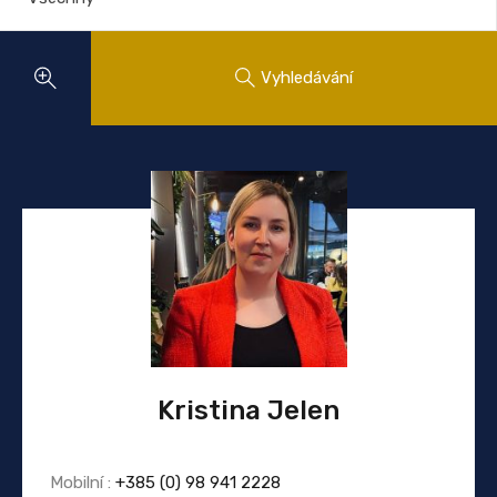
Vyhledávání
Kristina Jelen
Mobilní :
+385 (0) 98 941 2228