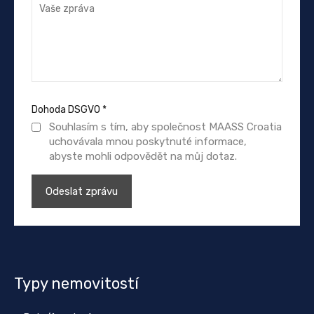
Dohoda DSGVO
*
Souhlasím s tím, aby společnost MAASS Croatia
uchovávala mnou poskytnuté informace,
abyste mohli odpovědět na můj dotaz.
Typy nemovitostí