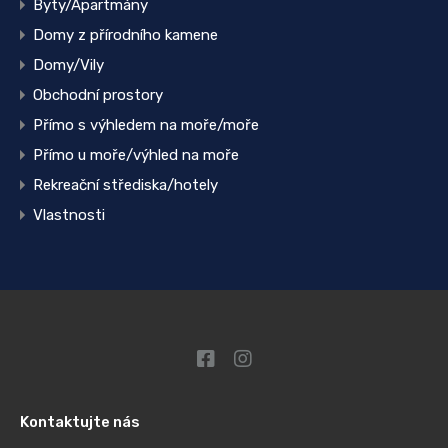
Byty/Apartmány
Domy z přírodního kamene
Domy/Vily
Obchodní prostory
Přímo s výhledem na moře/moře
Přímo u moře/výhled na moře
Rekreační střediska/hotely
Vlastnosti
Kontaktujte nás