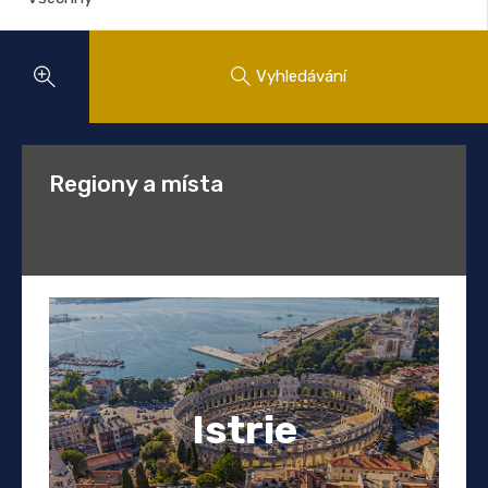
Vyhledávání
Regiony a místa
Istrie