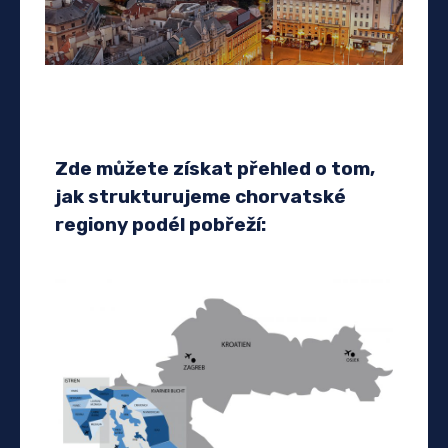
Zde můžete získat přehled o tom,
jak strukturujeme chorvatské
regiony podél pobřeží: