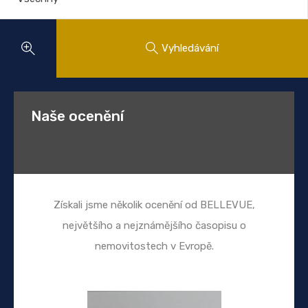
Vyhledávání
Naše ocenění
Získali jsme několik ocenění od BELLEVUE,
největšího a nejznámějšího časopisu o
nemovitostech v Evropě.