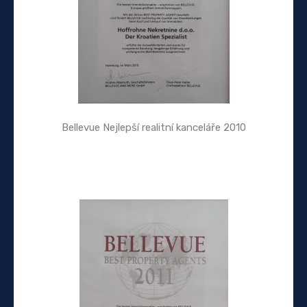
Bellevue Nejlepší realitní kanceláře 2010