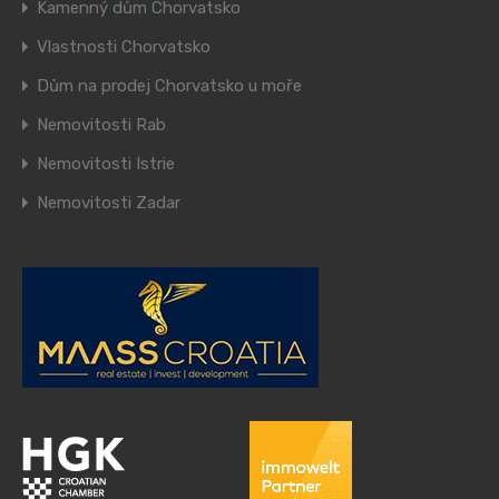
Kamenný dům Chorvatsko
Vlastnosti Chorvatsko
Dům na prodej Chorvatsko u moře
Nemovitosti Rab
Nemovitosti Istrie
Nemovitosti Zadar