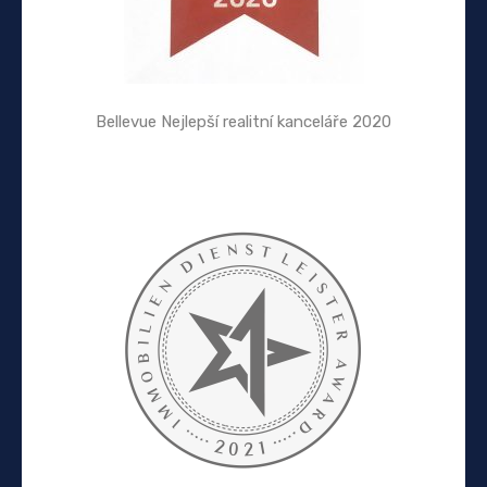
Bellevue Nejlepší realitní kanceláře 2020