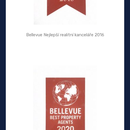
Bellevue Nejlepší realitní kanceláře 2016