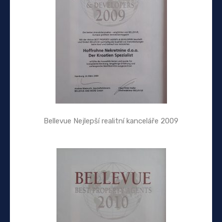
Bellevue Nejlepší realitní kanceláře 2009