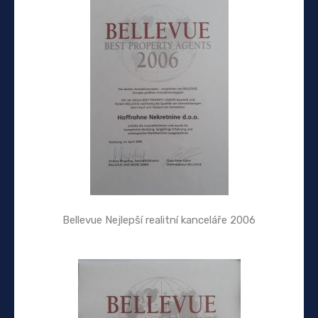
Bellevue Nejlepší realitní kanceláře 2006