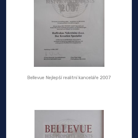
Bellevue Nejlepší realitní kanceláře 2007