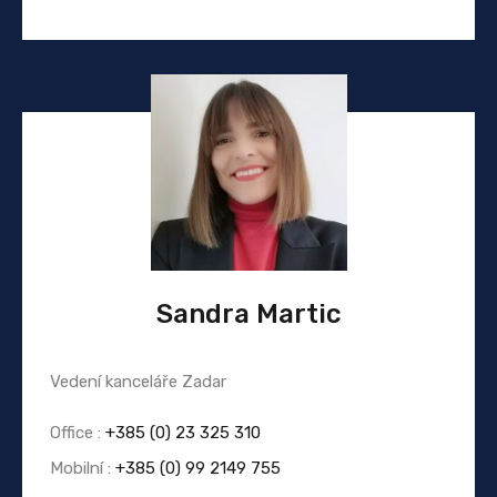
Sandra Martic
Vedení kanceláře Zadar
Office :
+385 (0) 23 325 310
Mobilní :
+385 (0) 99 2149 755