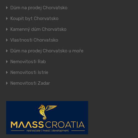
Dům na prodej Chorvatsko
Koupit byt Chorvatsko
Kamenný dům Chorvatsko
Vlastnosti Chorvatsko
Dům na prodej Chorvatsko u moře
Nemovitosti Rab
Nemovitosti Istrie
Nemovitosti Zadar