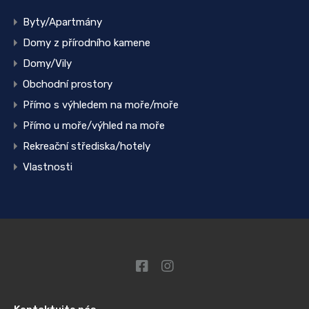
Byty/Apartmány
Domy z přírodního kamene
Domy/Vily
Obchodní prostory
Přímo s výhledem na moře/moře
Přímo u moře/výhled na moře
Rekreační střediska/hotely
Vlastnosti