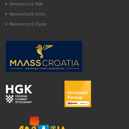
Nemovitosti Rab
Nemovitosti Istrie
Nemovitosti Zadar