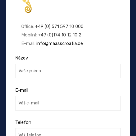
Office:
+49 (0) 571 597 10 000
Mobilní:
+49 (0)174 10 12 10 2
E-mail:
info@maasscroatia.de
Název
E-mail
Telefon