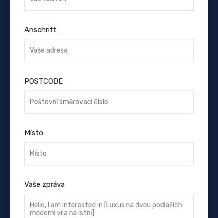
Anschrift
POSTCODE
Místo
Vaše zpráva