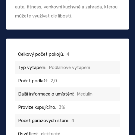
auta, fitness, venkovní kuchyně a zahrada, kterou
můžete využívat dle libosti.
Celkový počet pokojů:
4
Typ vytápění:
Podlahové vytápění
Počet podlaží:
2,0
Další informace o umístění:
Medulin
Provize kupujícího:
3%
Počet garážových stání:
4
Osvětlení:
elektrické