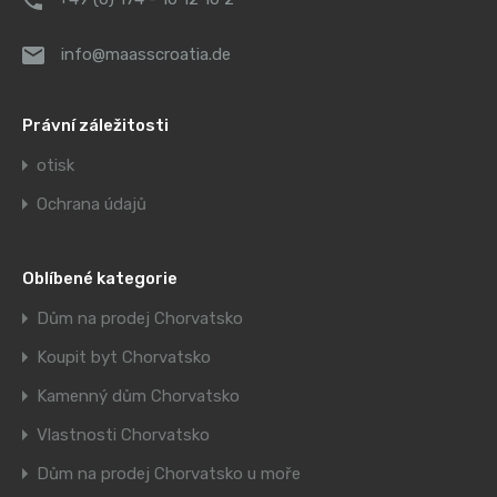
info@maasscroatia.de
Právní záležitosti
otisk
Ochrana údajů
Oblíbené kategorie
Dům na prodej Chorvatsko
Koupit byt Chorvatsko
Kamenný dům Chorvatsko
Vlastnosti Chorvatsko
Dům na prodej Chorvatsko u moře