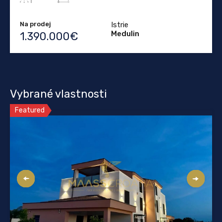
Na prodej
Istrie
Medulin
1.390.000€
Vybrané vlastnosti
Featured