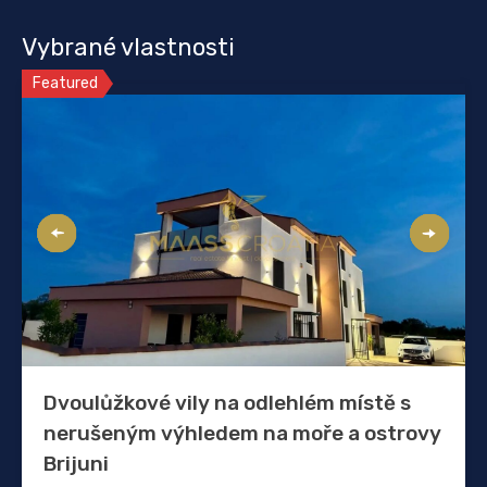
Vybrané vlastnosti
Featured
Dvoulůžkové vily na odlehlém místě s
nerušeným výhledem na moře a ostrovy
Brijuni