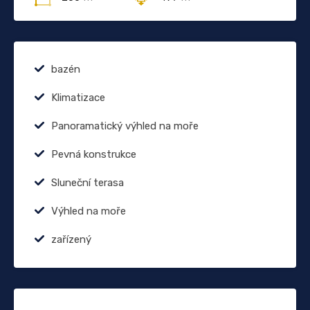
bazén
Klimatizace
Panoramatický výhled na moře
Pevná konstrukce
Sluneční terasa
Výhled na moře
zařízený