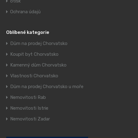
otisk
Ochrana údajů
Oblíbené kategorie
Dům na prodej Chorvatsko
Koupit byt Chorvatsko
Kamenný dům Chorvatsko
Vlastnosti Chorvatsko
Dům na prodej Chorvatsko u moře
Nemovitosti Rab
Nemovitosti Istrie
Nemovitosti Zadar