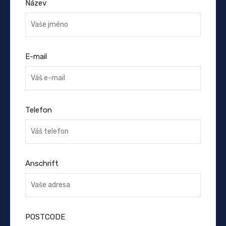
Název
E-mail
Telefon
Anschrift
POSTCODE