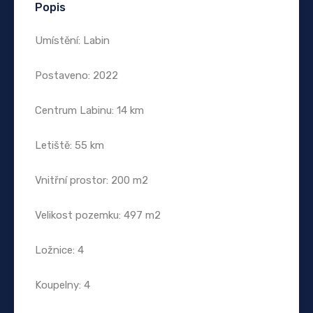
Popis
Umístění: Labin
Postaveno: 2022
Centrum Labinu: 14 km
Letiště: 55 km
Vnitřní prostor: 200 m2
Velikost pozemku: 497 m2
Ložnice: 4
Koupelny: 4