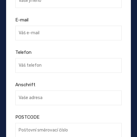
E-mail
Telefon
Anschrift
POSTCODE