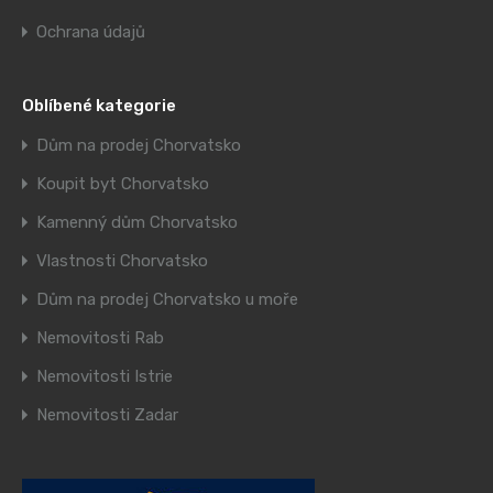
Ochrana údajů
Oblíbené kategorie
Dům na prodej Chorvatsko
Koupit byt Chorvatsko
Kamenný dům Chorvatsko
Vlastnosti Chorvatsko
Dům na prodej Chorvatsko u moře
Nemovitosti Rab
Nemovitosti Istrie
Nemovitosti Zadar