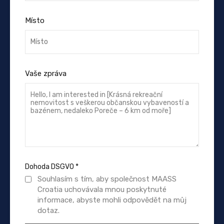
Místo
Vaše zpráva
Dohoda DSGVO
*
Souhlasím s tím, aby společnost MAASS
Croatia uchovávala mnou poskytnuté
informace, abyste mohli odpovědět na můj
dotaz.