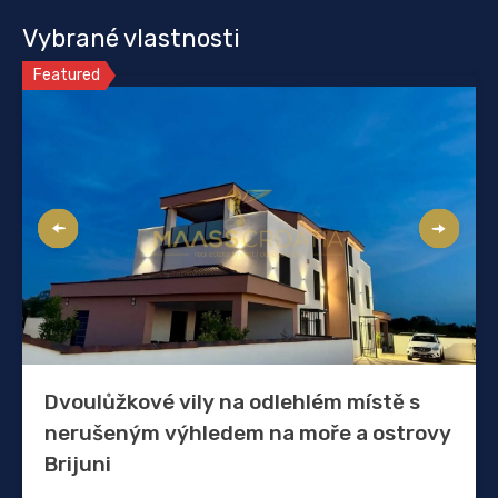
Vybrané vlastnosti
Featured
Dvoulůžkové vily na odlehlém místě s
nerušeným výhledem na moře a ostrovy
Brijuni