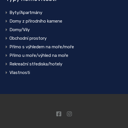
Byty/Apartmány
Domy z přírodního kamene
Domy/Vily
Obchodní prostory
Přímo s výhledem na moře/moře
Přímo u moře/výhled na moře
Rekreační střediska/hotely
Vlastnosti