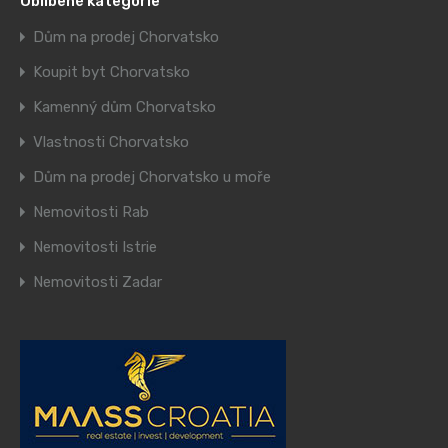
Oblíbené kategorie
Dům na prodej Chorvatsko
Koupit byt Chorvatsko
Kamenný dům Chorvatsko
Vlastnosti Chorvatsko
Dům na prodej Chorvatsko u moře
Nemovitosti Rab
Nemovitosti Istrie
Nemovitosti Zadar