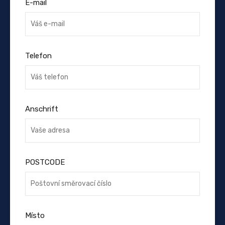
E-mail
Telefon
Anschrift
POSTCODE
Místo