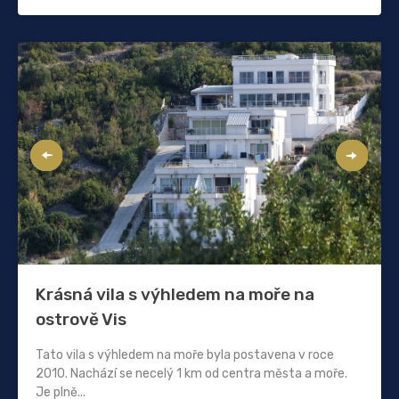
Krásná vila s výhledem na moře na
ostrově Vis
Tato vila s výhledem na moře byla postavena v roce
2010. Nachází se necelý 1 km od centra města a moře.
Je plně...