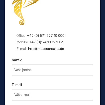
Office:
+49 (0) 571 597 10 000
Mobilní:
+49 (0)174 10 12 10 2
E-mail:
info@maasscroatia.de
Název
E-mail