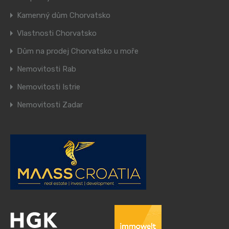
Kamenný dům Chorvatsko
Vlastnosti Chorvatsko
Dům na prodej Chorvatsko u moře
Nemovitosti Rab
Nemovitosti Istrie
Nemovitosti Zadar