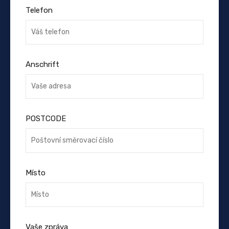
Telefon
Anschrift
POSTCODE
Místo
Vaše zpráva