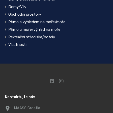
Domy/Vily
Obchodní prostory
Přímo s výhledem na moře/moře
Přímo u moře/výhled na moře
Rekreační střediska/hotely
Vlastnosti
Kontaktujte nás
MAASS Croatia