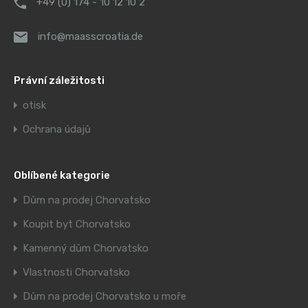
+49 (0) 174 - 10 12 10 2
info@maasscroatia.de
Právní záležitosti
otisk
Ochrana údajů
Oblíbené kategorie
Dům na prodej Chorvatsko
Koupit byt Chorvatsko
Kamenný dům Chorvatsko
Vlastnosti Chorvatsko
Dům na prodej Chorvatsko u moře