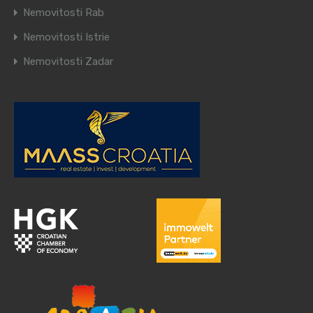
Nemovitosti Rab
Nemovitosti Istrie
Nemovitosti Zadar