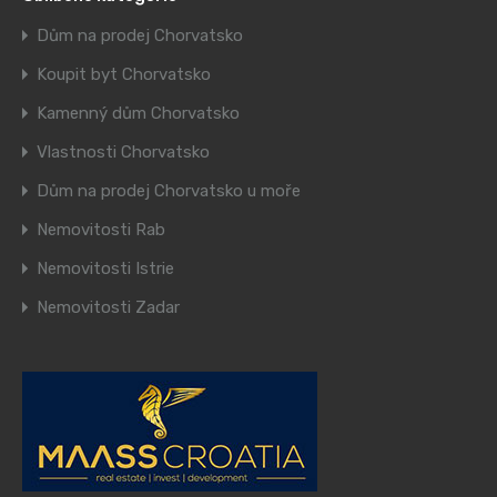
Dům na prodej Chorvatsko
Koupit byt Chorvatsko
Kamenný dům Chorvatsko
Vlastnosti Chorvatsko
Dům na prodej Chorvatsko u moře
Nemovitosti Rab
Nemovitosti Istrie
Nemovitosti Zadar