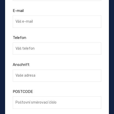
E-mail
Telefon
Anschrift
POSTCODE