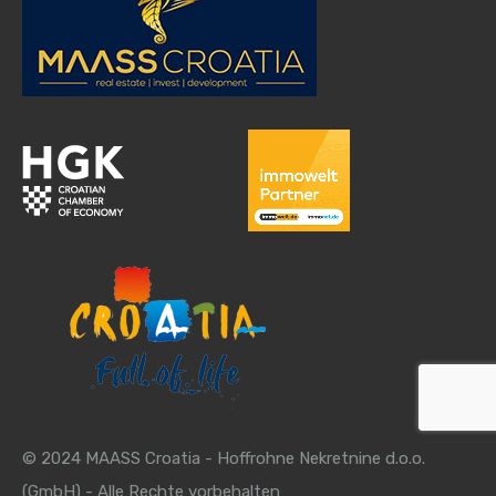
© 2024 MAASS Croatia - Hoffrohne Nekretnine d.o.o.
(GmbH) - Alle Rechte vorbehalten