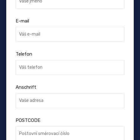
E-mail
Telefon
Anschrift
POSTCODE