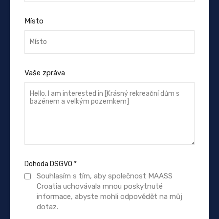
Místo
Vaše zpráva
Dohoda DSGVO
*
Souhlasím s tím, aby společnost MAASS
Croatia uchovávala mnou poskytnuté
informace, abyste mohli odpovědět na můj
dotaz.