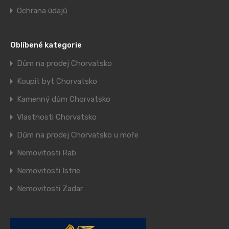
Ochrana údajů
Oblíbené kategorie
Dům na prodej Chorvatsko
Koupit byt Chorvatsko
Kamenný dům Chorvatsko
Vlastnosti Chorvatsko
Dům na prodej Chorvatsko u moře
Nemovitosti Rab
Nemovitosti Istrie
Nemovitosti Zadar