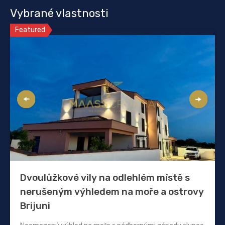
Vybrané vlastnosti
Featured
Dvoulůžkové vily na odlehlém místě s
nerušeným výhledem na moře a ostrovy
Brijuni