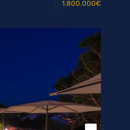
1.800.000€