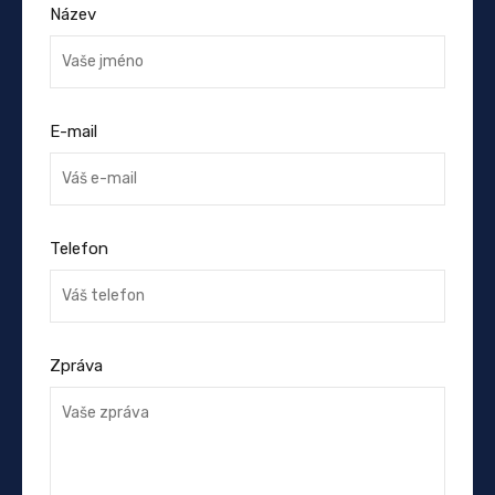
Název
E-mail
Telefon
Zpráva