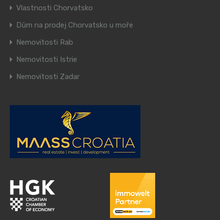
Vlastnosti Chorvatsko
Dům na prodej Chorvatsko u moře
Nemovitosti Rab
Nemovitosti Istrie
Nemovitosti Zadar