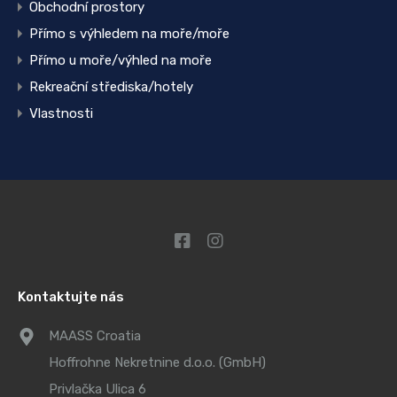
Obchodní prostory
Přímo s výhledem na moře/moře
Přímo u moře/výhled na moře
Rekreační střediska/hotely
Vlastnosti
Kontaktujte nás
MAASS Croatia
Hoffrohne Nekretnine d.o.o. (GmbH)
Privlačka Ulica 6