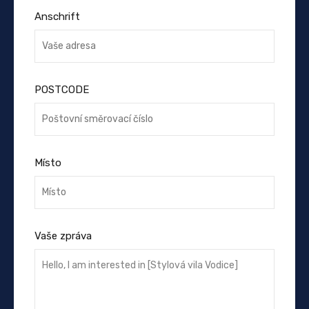
Anschrift
POSTCODE
Místo
Vaše zpráva