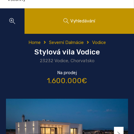
Vyhledávání
Home
Severní Dalmácie
Vodice
Stylová vila Vodice
23232 Vodice, Chorvatsko
Na prodej
1.600.000€