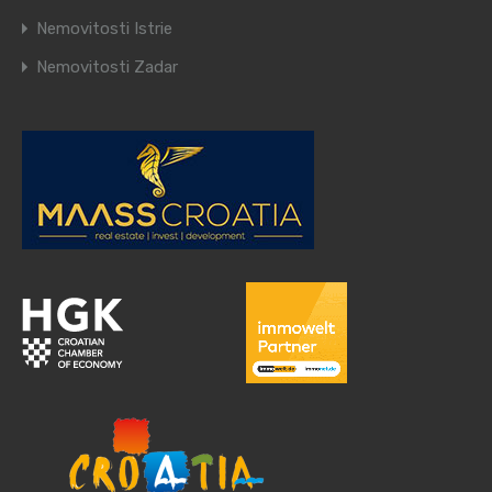
Nemovitosti Istrie
Nemovitosti Zadar