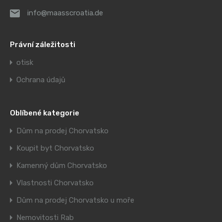
info@maasscroatia.de
Právní záležitosti
otisk
Ochrana údajů
Oblíbené kategorie
Dům na prodej Chorvatsko
Koupit byt Chorvatsko
Kamenný dům Chorvatsko
Vlastnosti Chorvatsko
Dům na prodej Chorvatsko u moře
Nemovitosti Rab