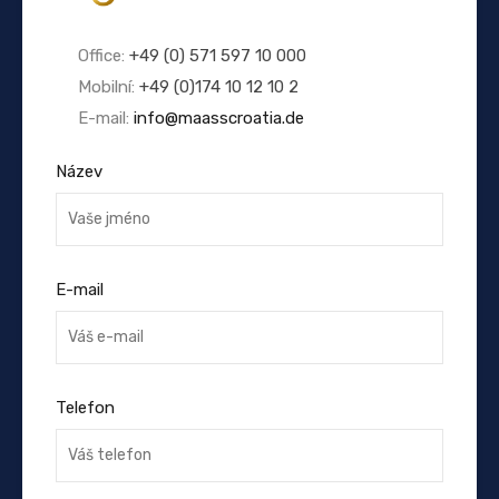
Office:
+49 (0) 571 597 10 000
Mobilní:
+49 (0)174 10 12 10 2
E-mail:
info@maasscroatia.de
Název
E-mail
Telefon