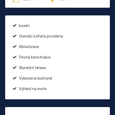
bazén
Domácí zvířata povolena
Klimatizace
Pevná konstrukce
Sluneční terasa
Vybavená kuchyně
Výhled na moře