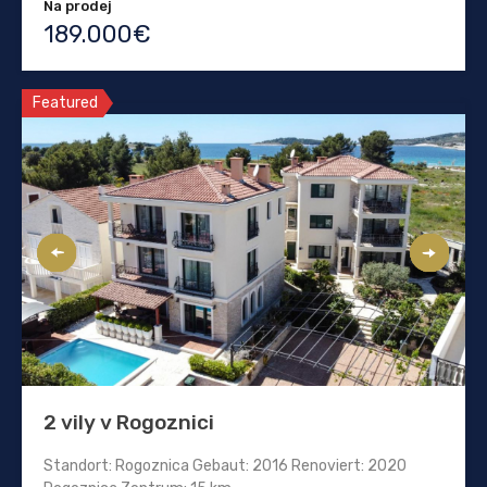
Na prodej
189.000€
Featured
2 vily v Rogoznici
Standort: Rogoznica Gebaut: 2016 Renoviert: 2020