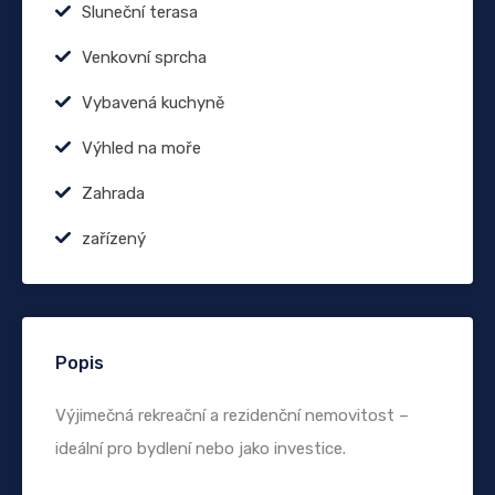
Sluneční terasa
Venkovní sprcha
Vybavená kuchyně
Výhled na moře
Zahrada
zařízený
Popis
Výjimečná rekreační a rezidenční nemovitost –
ideální pro bydlení nebo jako investice.