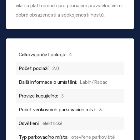
vila na platformách pro pronájem pravidelně velmi
dobré obsazenosti a spokojenosti hostů.
Celkový počet pokojů:
4
Počet podlaží:
2,0
Další informace o umístění:
Labin/Rabac
Provize kupujícího:
3
Počet venkovních parkovacích míst:
3
Osvětlení:
elektrické
Typ parkovacího místa:
otevřené parkoviště