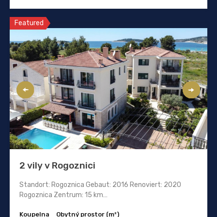
Featured
2 vily v Rogoznici
Standort: Rogoznica Gebaut: 2016 Renoviert: 2020
Rogoznica Zentrum: 15 km…
Koupelna
Obytný prostor (m²)