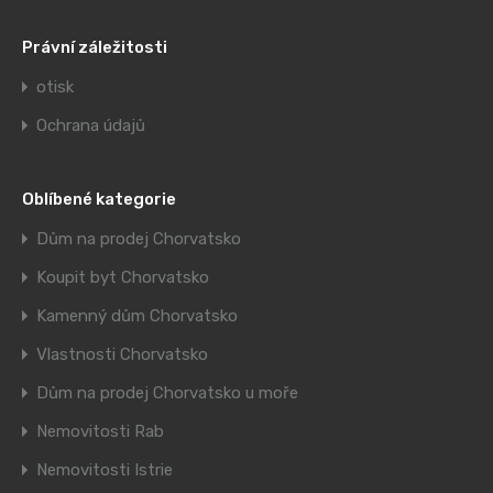
Právní záležitosti
otisk
Ochrana údajů
Oblíbené kategorie
Dům na prodej Chorvatsko
Koupit byt Chorvatsko
Kamenný dům Chorvatsko
Vlastnosti Chorvatsko
Dům na prodej Chorvatsko u moře
Nemovitosti Rab
Nemovitosti Istrie