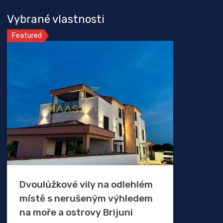
Vybrané vlastnosti
Featured
Dvoulůžkové vily na odlehlém
místě s nerušeným výhledem
na moře a ostrovy Brijuni