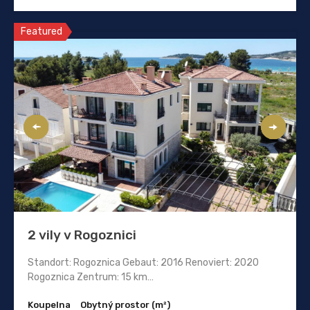
Featured
2 vily v Rogoznici
Standort: Rogoznica Gebaut: 2016 Renoviert: 2020
Rogoznica Zentrum: 15 km…
Koupelna
Obytný prostor (m²)