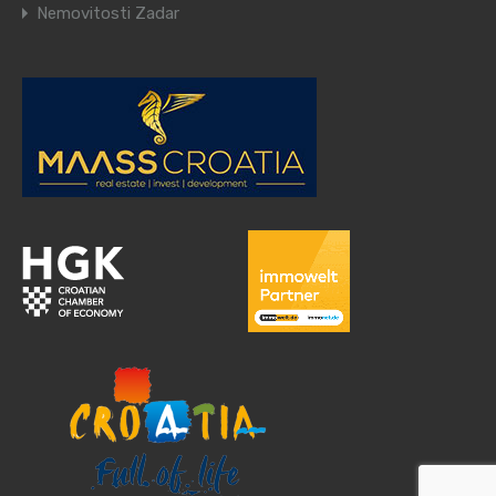
Nemovitosti Zadar