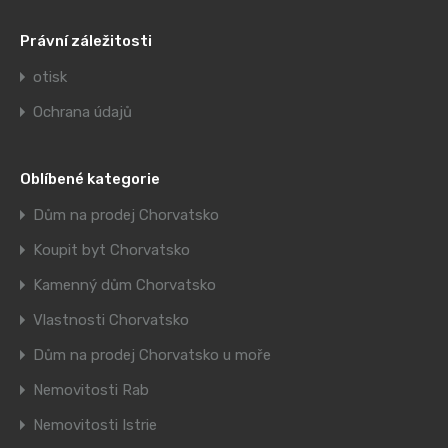
Právní záležitosti
otisk
Ochrana údajů
Oblíbené kategorie
Dům na prodej Chorvatsko
Koupit byt Chorvatsko
Kamenný dům Chorvatsko
Vlastnosti Chorvatsko
Dům na prodej Chorvatsko u moře
Nemovitosti Rab
Nemovitosti Istrie