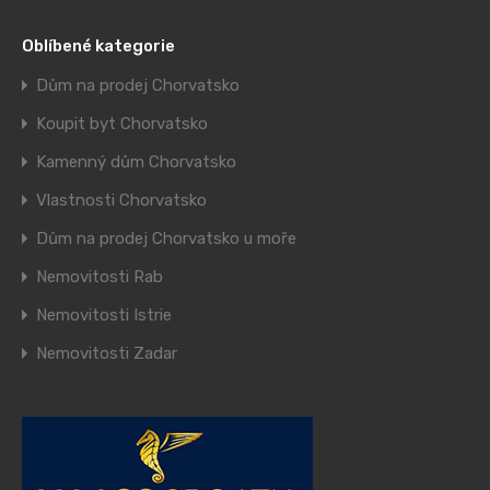
Oblíbené kategorie
Dům na prodej Chorvatsko
Koupit byt Chorvatsko
Kamenný dům Chorvatsko
Vlastnosti Chorvatsko
Dům na prodej Chorvatsko u moře
Nemovitosti Rab
Nemovitosti Istrie
Nemovitosti Zadar