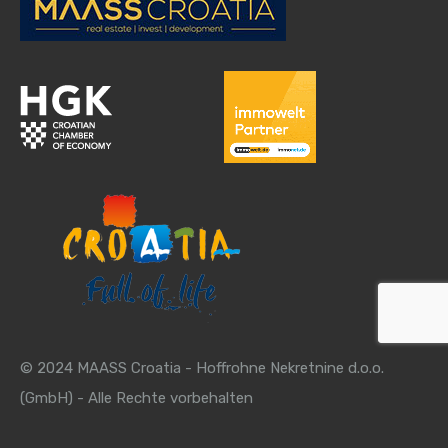
© 2024 MAASS Croatia - Hoffrohne Nekretnine d.o.o.
(GmbH) - Alle Rechte vorbehalten