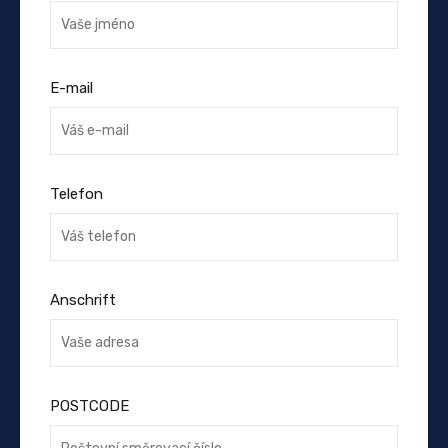
E-mail
Telefon
Anschrift
POSTCODE