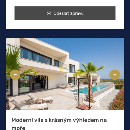
Odeslat zprávu
Moderní vila s krásným výhledem na
moře