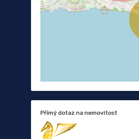
Přímý dotaz na nemovitost