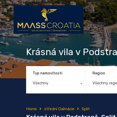
Krásná vila v Podstra
Typ nemovitosti
Region
Všechny
Všechny regi
Home
střední Dalmácie
Split