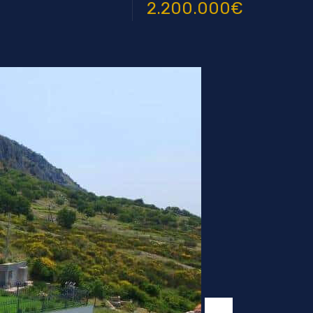
2.200.000€