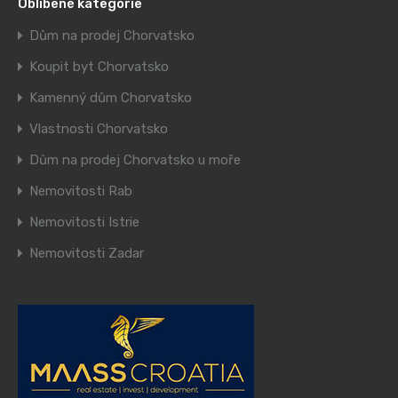
Oblíbené kategorie
Dům na prodej Chorvatsko
Koupit byt Chorvatsko
Kamenný dům Chorvatsko
Vlastnosti Chorvatsko
Dům na prodej Chorvatsko u moře
Nemovitosti Rab
Nemovitosti Istrie
Nemovitosti Zadar