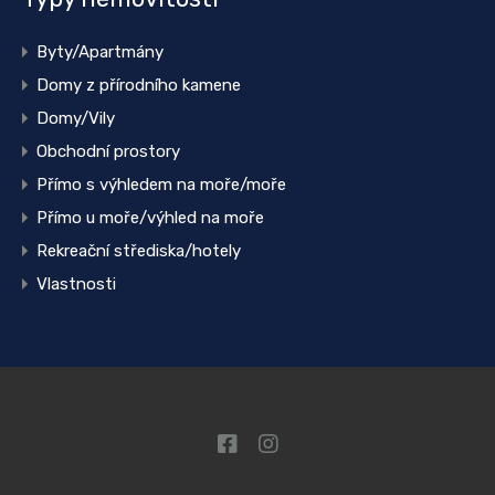
Byty/Apartmány
Domy z přírodního kamene
Domy/Vily
Obchodní prostory
Přímo s výhledem na moře/moře
Přímo u moře/výhled na moře
Rekreační střediska/hotely
Vlastnosti