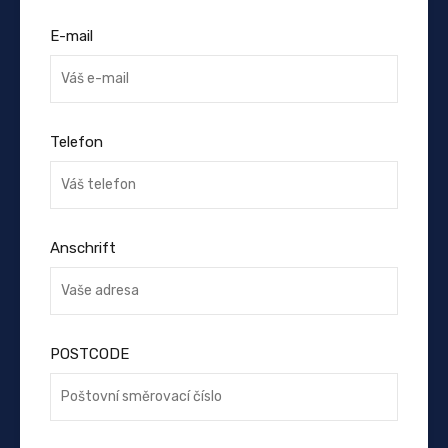
E-mail
Telefon
Anschrift
POSTCODE