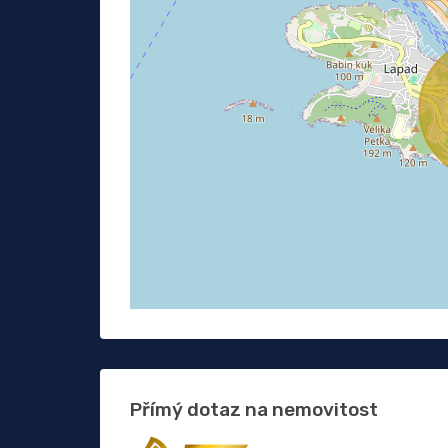
Přímý dotaz na nemovitost