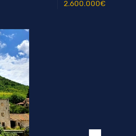
2.600.000€