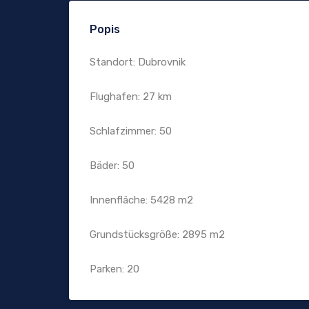
Popis
Standort: Dubrovnik
Flughafen: 27 km
Schlafzimmer: 50
Bäder: 50
Innenfläche: 5428 m2
Grundstücksgröße: 2895 m2
Parken: 20