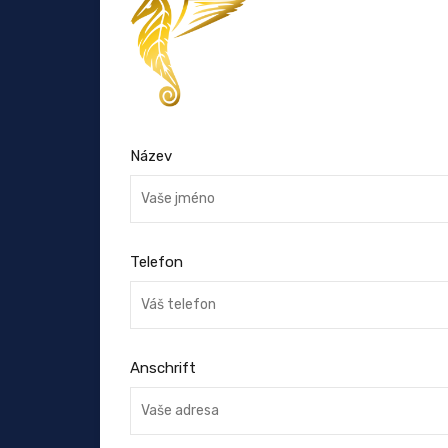
Název
Telefon
Anschrift