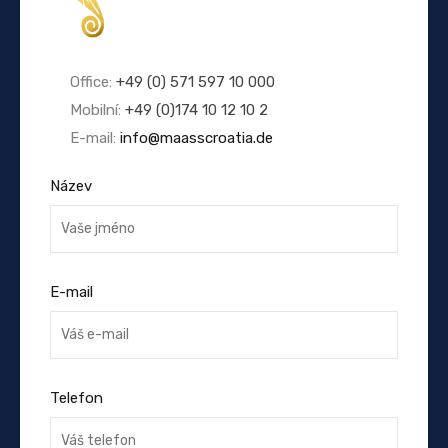
Office:
+49 (0) 571 597 10 000
Mobilní:
+49 (0)174 10 12 10 2
E-mail:
info@maasscroatia.de
Název
E-mail
Telefon