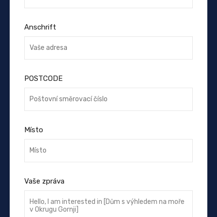
Anschrift
POSTCODE
Místo
Vaše zpráva