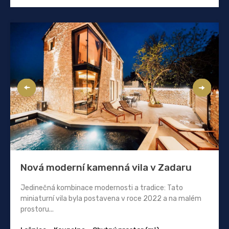
Nová moderní kamenná vila v Zadaru
Jedinečná kombinace modernosti a tradice: Tato
miniaturní vila byla postavena v roce 2022 a na malém
prostoru...