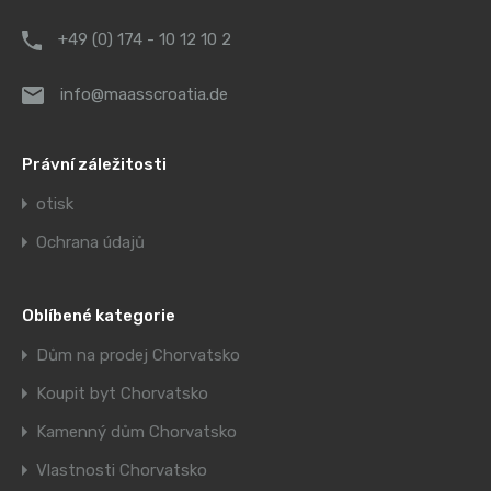
+49 (0) 174 - 10 12 10 2
info@maasscroatia.de
Právní záležitosti
otisk
Ochrana údajů
Oblíbené kategorie
Dům na prodej Chorvatsko
Koupit byt Chorvatsko
Kamenný dům Chorvatsko
Vlastnosti Chorvatsko