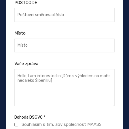
POSTCODE
Místo
Vaše zpráva
Dohoda DSGVO
*
Souhlasím s tím, aby společnost MAASS