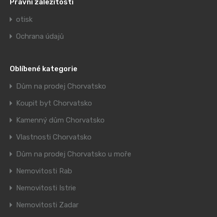
Právní záležitosti
otisk
Ochrana údajů
Oblíbené kategorie
Dům na prodej Chorvatsko
Koupit byt Chorvatsko
Kamenný dům Chorvatsko
Vlastnosti Chorvatsko
Dům na prodej Chorvatsko u moře
Nemovitosti Rab
Nemovitosti Istrie
Nemovitosti Zadar