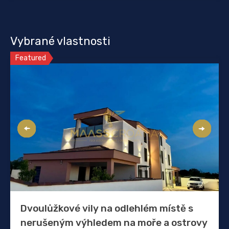
Vybrané vlastnosti
Featured
Dvoulůžkové vily na odlehlém místě s
nerušeným výhledem na moře a ostrovy