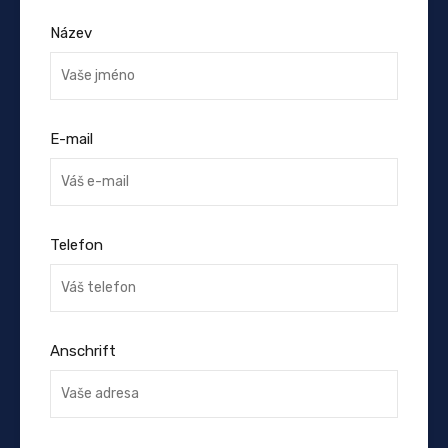
Název
E-mail
Telefon
Anschrift