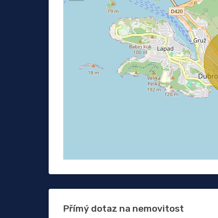
Přímý dotaz na nemovitost