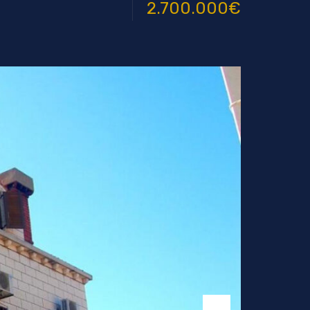
2.700.000€