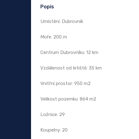
Popis
Umístění: Dubrovník
Moře: 200 m
Centrum Dubrovníku: 12 km
Vzdálenost od letiště: 35 km
Vnitřní prostor: 950 m2
Velikost pozemku: 864 m2
Ložnice: 29
Koupelny: 20