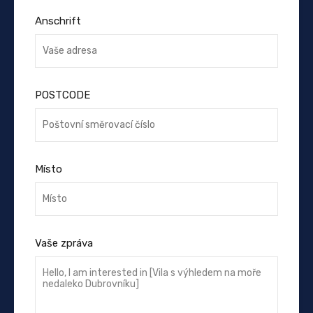
Anschrift
POSTCODE
Místo
Vaše zpráva