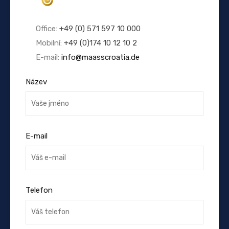
Office:
+49 (0) 571 597 10 000
Mobilní:
+49 (0)174 10 12 10 2
E-mail:
info@maasscroatia.de
Název
E-mail
Telefon