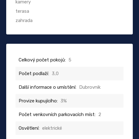
kamery
terasa
zahrada
Celkový počet pokojů:
5
Počet podlaží:
3,0
Další informace o umístění:
Dubrovnik
Provize kupujícího:
3%
Počet venkovních parkovacích míst:
2
Osvětlení:
elektrické