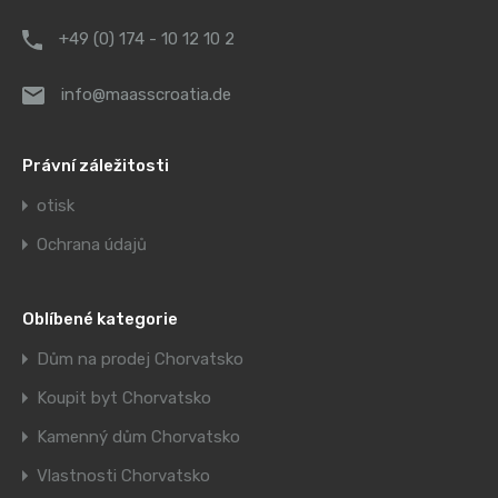
+49 (0) 174 - 10 12 10 2
info@maasscroatia.de
Právní záležitosti
otisk
Ochrana údajů
Oblíbené kategorie
Dům na prodej Chorvatsko
Koupit byt Chorvatsko
Kamenný dům Chorvatsko
Vlastnosti Chorvatsko