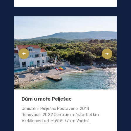
Dům u moře Pelješac
Umístění: Pelješac Postaveno: 2014
Renovace: 2022 Centrum města: 0,3 km
Vzdálenost od letiště: 77 km Vnitřní...