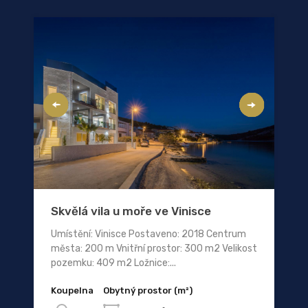
Skvělá vila u moře ve Vinisce
Umístění: Vinisce Postaveno: 2018 Centrum
města: 200 m Vnitřní prostor: 300 m2 Velikost
pozemku: 409 m2 Ložnice:...
Koupelna
Obytný prostor (m²)