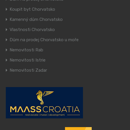
Koupit byt Chorvatsko
Kamenný dům Chorvatsko
Vlastnosti Chorvatsko
Dům na prodej Chorvatsko u moře
Nemovitosti Rab
Nemovitosti Istrie
Nemovitosti Zadar