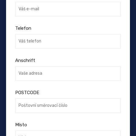
Telefon
Anschrift
POSTCODE
Místo