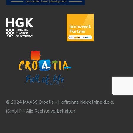
© 2024 MAASS Croatia - Hoffrohne Nekretnine d.o.o.
(GmbH) - Alle Rechte vorbehalten