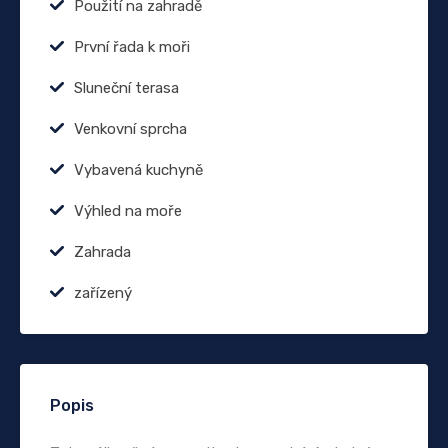
Použití na zahradě
První řada k moři
Sluneční terasa
Venkovní sprcha
Vybavená kuchyně
Výhled na moře
Zahrada
zařízený
Popis