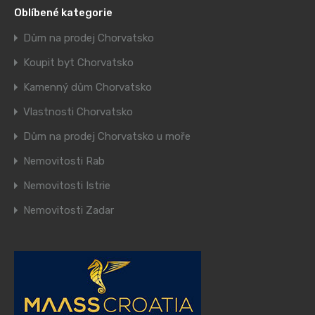
Oblíbené kategorie
Dům na prodej Chorvatsko
Koupit byt Chorvatsko
Kamenný dům Chorvatsko
Vlastnosti Chorvatsko
Dům na prodej Chorvatsko u moře
Nemovitosti Rab
Nemovitosti Istrie
Nemovitosti Zadar