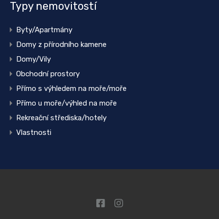
Typy nemovitostí
Byty/Apartmány
Domy z přírodního kamene
Domy/Vily
Obchodní prostory
Přímo s výhledem na moře/moře
Přímo u moře/výhled na moře
Rekreační střediska/hotely
Vlastnosti