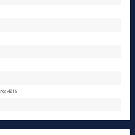
rkoviště