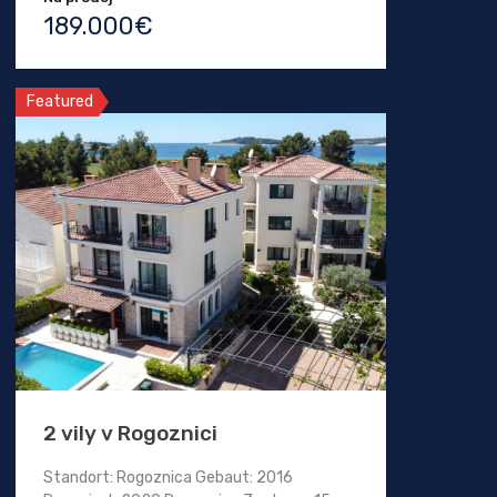
189.000€
Featured
2 vily v Rogoznici
Standort: Rogoznica Gebaut: 2016