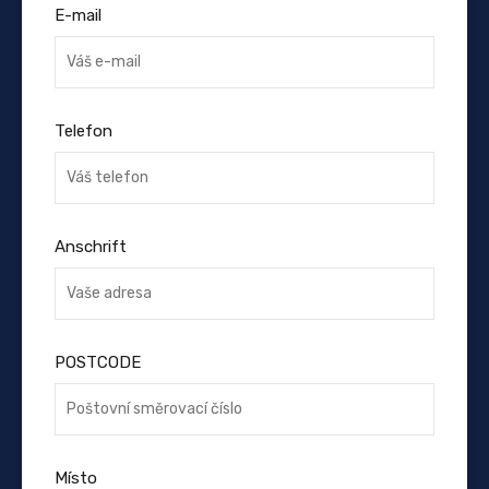
E-mail
Telefon
Anschrift
POSTCODE
Místo