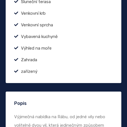
Sluneční terasa
Venkovní krb
Venkovní sprcha
Vybavená kuchyně
Výhled na moře
Zahrada
zařízený
Popis
Výjimečná nabídka na Rábu, od jedné vily nebo
volitelně dvou vil, která jedinečným způsobem