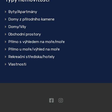
Byty/Apartmány
Domy z přírodního kamene
Domy/Vily
Obchodní prostory
Přímo s výhledem na moře/moře
Přímo u moře/výhled na moře
Rekreační střediska/hotely
Vlastnosti