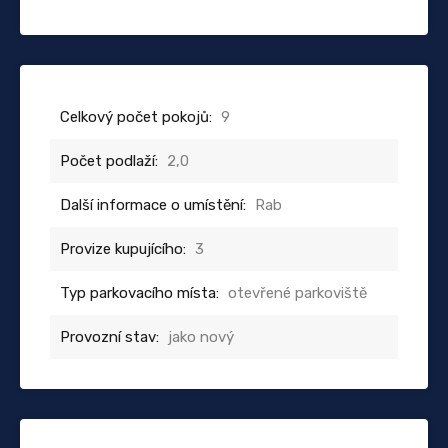
Celkový počet pokojů:
9
Počet podlaží:
2,0
Další informace o umístění:
Rab
Provize kupujícího:
3
Typ parkovacího místa:
otevřené parkoviště
Provozní stav:
jako nový