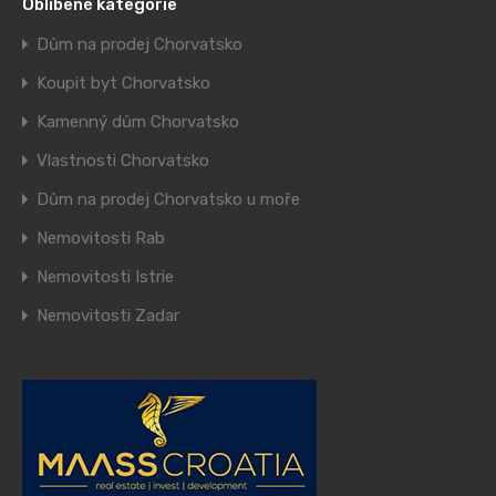
Oblíbené kategorie
Dům na prodej Chorvatsko
Koupit byt Chorvatsko
Kamenný dům Chorvatsko
Vlastnosti Chorvatsko
Dům na prodej Chorvatsko u moře
Nemovitosti Rab
Nemovitosti Istrie
Nemovitosti Zadar