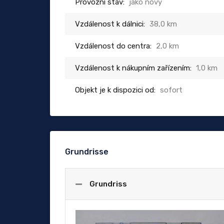
Provozní stav:
jako nový
Vzdálenost k dálnici:
38,0 km
Vzdálenost do centra:
2,0 km
Vzdálenost k nákupním zařízením:
1,0 km
Objekt je k dispozici od:
sofort
Grundrisse
Grundriss