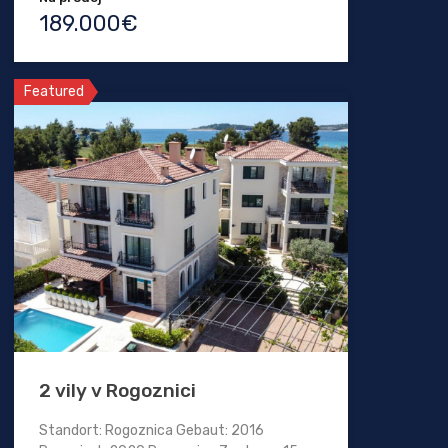
189.000€
Featured
2 vily v Rogoznici
Standort: Rogoznica Gebaut: 2016