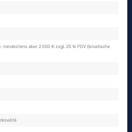
 mindestens aber 2.500 € zzgl. 25 % PDV (kroatische
rkoviště