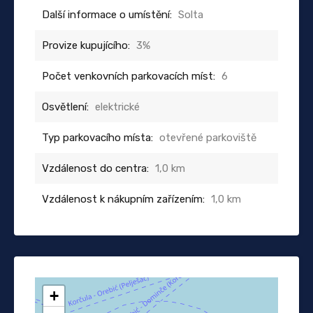
Další informace o umístění:
Solta
Provize kupujícího:
3%
Počet venkovních parkovacích míst:
6
Osvětlení:
elektrické
Typ parkovacího místa:
otevřené parkoviště
Vzdálenost do centra:
1,0 km
Vzdálenost k nákupním zařízením:
1,0 km
+