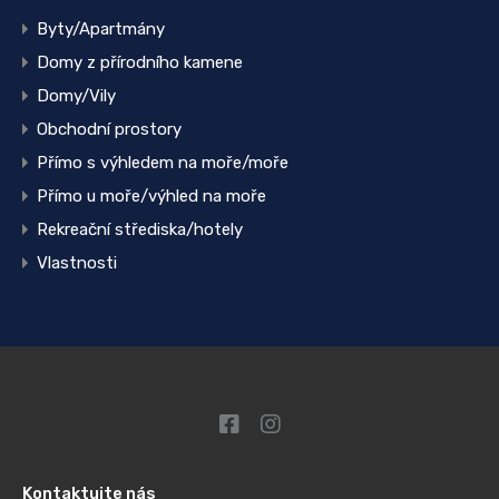
Byty/Apartmány
Domy z přírodního kamene
Domy/Vily
Obchodní prostory
Přímo s výhledem na moře/moře
Přímo u moře/výhled na moře
Rekreační střediska/hotely
Vlastnosti
Kontaktujte nás