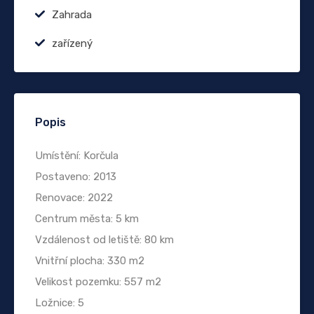
Zahrada
zařízený
Popis
Umístění: Korčula
Postaveno: 2013
Renovace: 2022
Centrum města: 5 km
Vzdálenost od letiště: 80 km
Vnitřní plocha: 330 m2
Velikost pozemku: 557 m2
Ložnice: 5