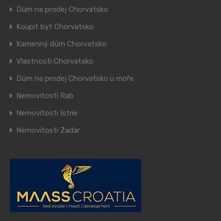
Dům na prodej Chorvatsko
Koupit byt Chorvatsko
Kamenný dům Chorvatsko
Vlastnosti Chorvatsko
Dům na prodej Chorvatsko u moře
Nemovitosti Rab
Nemovitosti Istrie
Nemovitosti Zadar