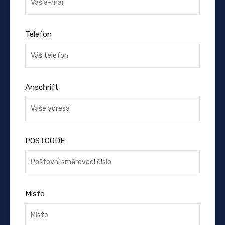
Telefon
Anschrift
POSTCODE
Místo