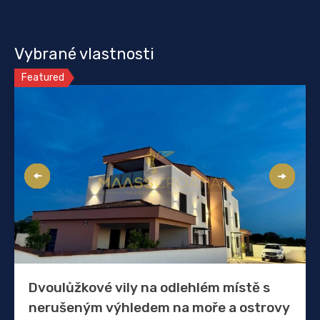
Vybrané vlastnosti
Featured
Dvoulůžkové vily na odlehlém místě s
nerušeným výhledem na moře a ostrovy