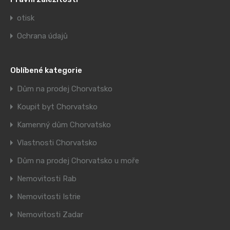
otisk
Ochrana údajů
Oblíbené kategorie
Dům na prodej Chorvatsko
Koupit byt Chorvatsko
Kamenný dům Chorvatsko
Vlastnosti Chorvatsko
Dům na prodej Chorvatsko u moře
Nemovitosti Rab
Nemovitosti Istrie
Nemovitosti Zadar