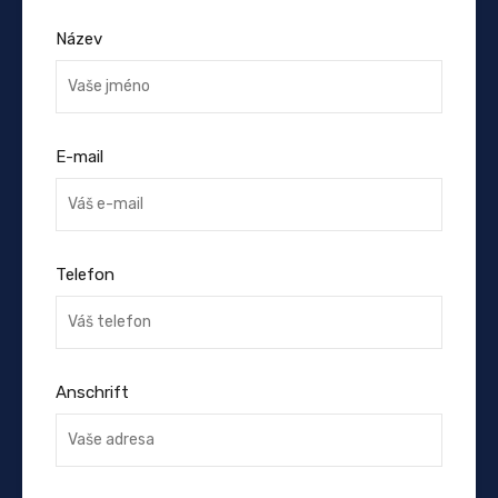
Název
E-mail
Telefon
Anschrift