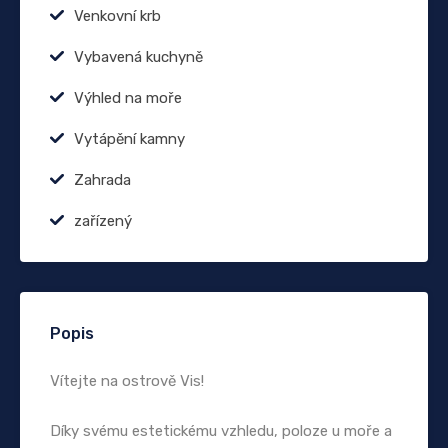
Venkovní krb
Vybavená kuchyně
Výhled na moře
Vytápění kamny
Zahrada
zařízený
Popis
Vítejte na ostrově Vis!
Díky svému estetickému vzhledu, poloze u moře a