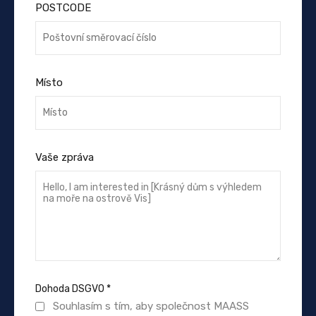
POSTCODE
Místo
Vaše zpráva
Dohoda DSGVO
*
Souhlasím s tím, aby společnost MAASS