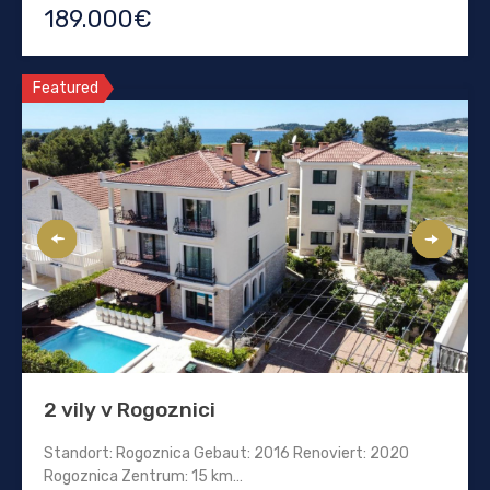
189.000€
Featured
2 vily v Rogoznici
Standort: Rogoznica Gebaut: 2016 Renoviert: 2020
Rogoznica Zentrum: 15 km…