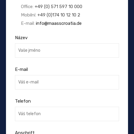
Office:
+49 (0) 571 597 10 000
Mobilní:
+49 (0)174 10 12 10 2
E-mail:
info@maasscroatia.de
Název
E-mail
Telefon
Anschrift