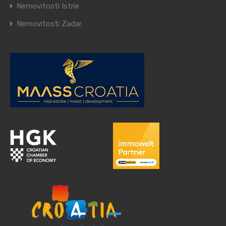
Nemovitosti Istrie
Nemovitosti Zadar