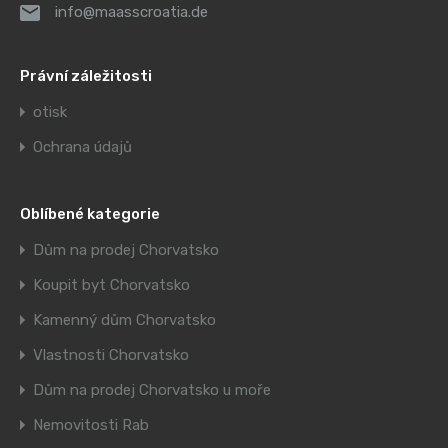
info@maasscroatia.de
Právní záležitosti
otisk
Ochrana údajů
Oblíbené kategorie
Dům na prodej Chorvatsko
Koupit byt Chorvatsko
Kamenný dům Chorvatsko
Vlastnosti Chorvatsko
Dům na prodej Chorvatsko u moře
Nemovitosti Rab