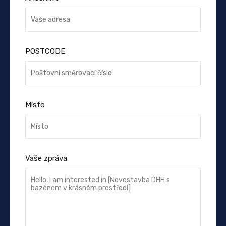
POSTCODE
Místo
Vaše zpráva