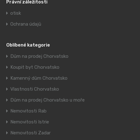
Právní záležitosti
otisk
Ochrana údajů
Oblíbené kategorie
Dům na prodej Chorvatsko
Koupit byt Chorvatsko
Kamenný dům Chorvatsko
Vlastnosti Chorvatsko
Dům na prodej Chorvatsko u moře
Nemovitosti Rab
Nemovitosti Istrie
Nemovitosti Zadar