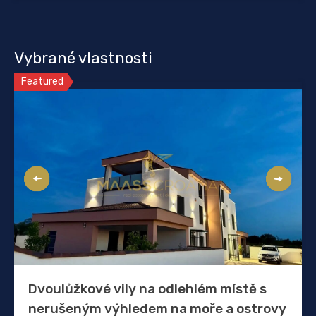
Vybrané vlastnosti
Featured
Dvoulůžkové vily na odlehlém místě s
nerušeným výhledem na moře a ostrovy