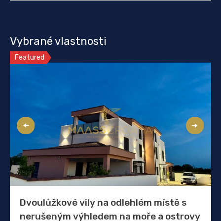
Vybrané vlastnosti
Featured
Dvoulůžkové vily na odlehlém místě s
nerušeným výhledem na moře a ostrovy