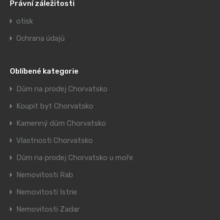
Právní záležitosti
otisk
Ochrana údajů
Oblíbené kategorie
Dům na prodej Chorvatsko
Koupit byt Chorvatsko
Kamenný dům Chorvatsko
Vlastnosti Chorvatsko
Dům na prodej Chorvatsko u moře
Nemovitosti Rab
Nemovitosti Istrie
Nemovitosti Zadar