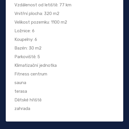
Vzdálenost od letiště: 77 km
Vnitřní plocha: 320 m2
Velikost pozemku: 1100 m2
Ložnice: 6
Koupelny: 6
Bazén: 30 m2
Parkoviště: 5
Klimatizační jednotka
Fitness centrum
sauna
terasa
Dětské hřiště
zahrada