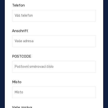
Telefon
Anschrift
POSTCODE
Místo
Vaše zpráva