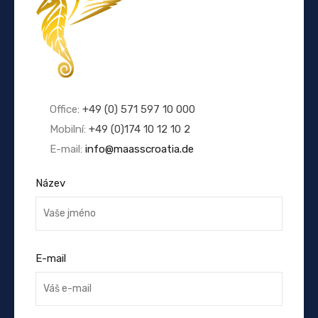
Office:
+49 (0) 571 597 10 000
Mobilní:
+49 (0)174 10 12 10 2
E-mail:
info@maasscroatia.de
Název
E-mail