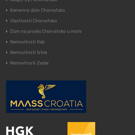
Kamenný dům Chorvatsko
Vlastnosti Chorvatsko
Dům na prodej Chorvatsko u moře
Nemovitosti Rab
Nemovitosti Istrie
Nemovitosti Zadar