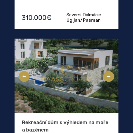
Severní Dalmácie
310.000€
Ugljan/Pasman
Rekreační dům s výhledem na moře
a bazénem