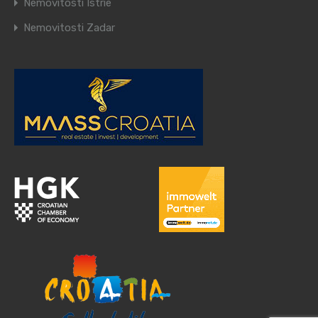
Nemovitosti Istrie
Nemovitosti Zadar