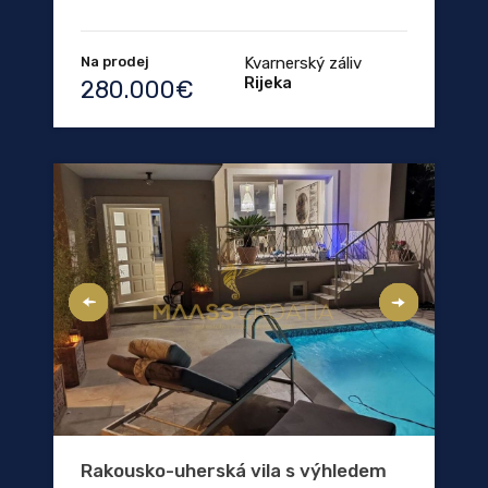
Na prodej
Kvarnerský záliv
Rijeka
280.000€
Rakousko-uherská vila s výhledem