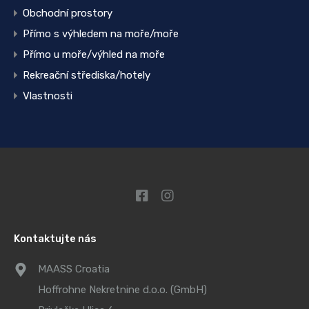
Obchodní prostory
Přímo s výhledem na moře/moře
Přímo u moře/výhled na moře
Rekreační střediska/hotely
Vlastnosti
Kontaktujte nás
MAASS Croatia
Hoffrohne Nekretnine d.o.o. (GmbH)