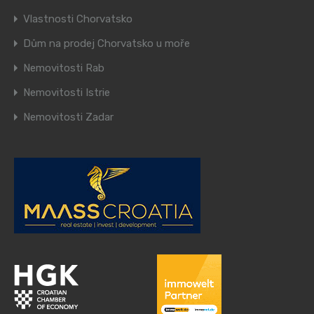
Vlastnosti Chorvatsko
Dům na prodej Chorvatsko u moře
Nemovitosti Rab
Nemovitosti Istrie
Nemovitosti Zadar