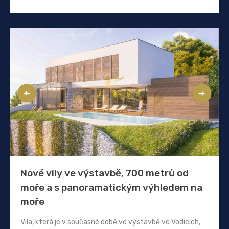
Nové vily ve výstavbě, 700 metrů od
moře a s panoramatickým výhledem na
moře
Vila, která je v současné době ve výstavbě ve Vodicích,