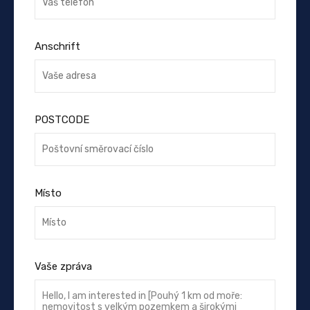
Anschrift
POSTCODE
Místo
Vaše zpráva