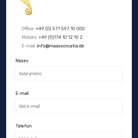
Office:
+49 (0) 571 597 10 000
Mobilní:
+49 (0)174 10 12 10 2
E-mail:
info@maasscroatia.de
Název
E-mail
Telefon