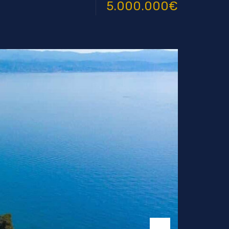
5.000.000€