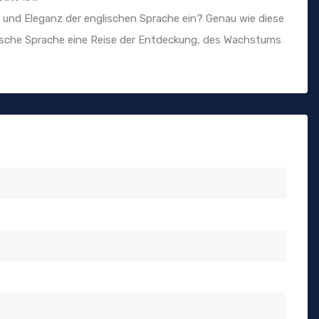
t und Eleganz der englischen Sprache ein? Genau wie diese
nglische Sprache eine Reise der Entdeckung, des Wachstums