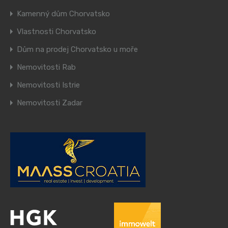
Kamenný dům Chorvatsko
Vlastnosti Chorvatsko
Dům na prodej Chorvatsko u moře
Nemovitosti Rab
Nemovitosti Istrie
Nemovitosti Zadar