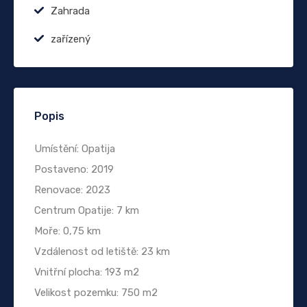
Zahrada
zařízený
Popis
Umístění: Opatija
Postaveno: 2019
Renovace: 2023
Centrum Opatije: 7 km
Moře: 0,75 km
Vzdálenost od letiště: 23 km
Vnitřní plocha: 193 m2
Velikost pozemku: 750 m2