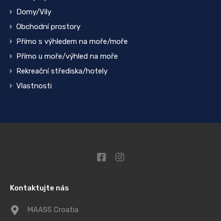
Domy/Vily
Obchodní prostory
Přímo s výhledem na moře/moře
Přímo u moře/výhled na moře
Rekreační střediska/hotely
Vlastnosti
Kontaktujte nás
MAASS Croatia