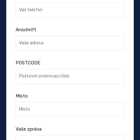
Anschrift
POSTCODE
Místo
Vaše zpráva