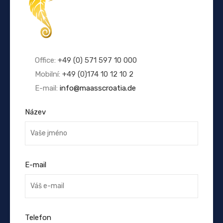
Office:
+49 (0) 571 597 10 000
Mobilní:
+49 (0)174 10 12 10 2
E-mail:
info@maasscroatia.de
Název
E-mail
Telefon