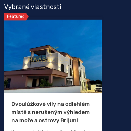
Vybrané vlastnosti
Featured
Dvoulůžkové vily na odlehlém
místě s nerušeným výhledem
na moře a ostrovy Brijuni