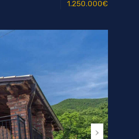
1.250.000€