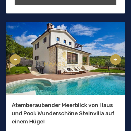
Atemberaubender Meerblick von Haus
und Pool: Wunderschöne Steinvilla auf
einem Hügel