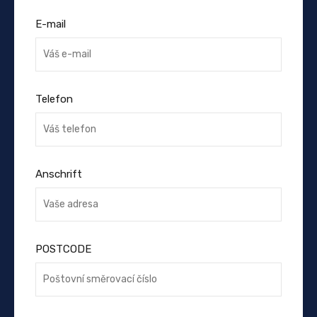
E-mail
Telefon
Anschrift
POSTCODE