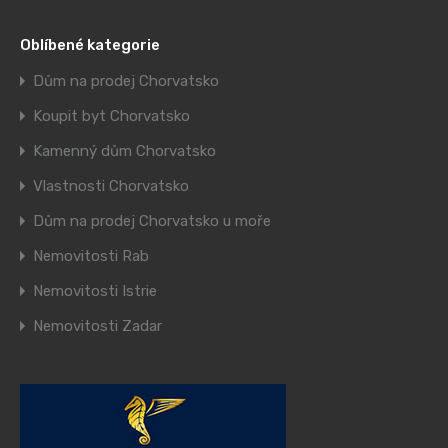
Oblíbené kategorie
Dům na prodej Chorvatsko
Koupit byt Chorvatsko
Kamenný dům Chorvatsko
Vlastnosti Chorvatsko
Dům na prodej Chorvatsko u moře
Nemovitosti Rab
Nemovitosti Istrie
Nemovitosti Zadar