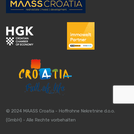
© 2024 MAASS Croatia - Hoffrohne Nekretnine d.o.o.
(GmbH) - Alle Rechte vorbehalten