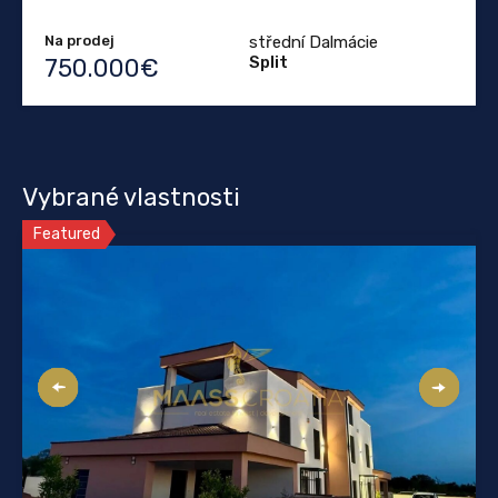
Na prodej
střední Dalmácie
Split
750.000€
Vybrané vlastnosti
Featured