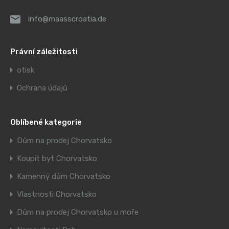
info@maasscroatia.de
Právní záležitosti
otisk
Ochrana údajů
Oblíbené kategorie
Dům na prodej Chorvatsko
Koupit byt Chorvatsko
Kamenný dům Chorvatsko
Vlastnosti Chorvatsko
Dům na prodej Chorvatsko u moře