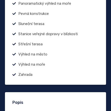
Panoramatický výhled na moře
Pevná konstrukce
Sluneční terasa
Stanice veřejné dopravy v blízkosti
Střešní terasa
Výhled na město
Výhled na moře
Zahrada
Popis