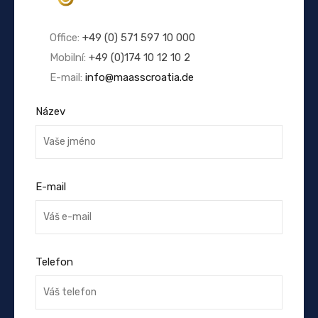
Office:
+49 (0) 571 597 10 000
Mobilní:
+49 (0)174 10 12 10 2
E-mail:
info@maasscroatia.de
Název
E-mail
Telefon