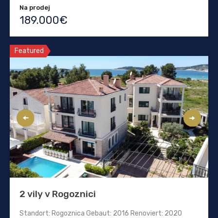
Na prodej
189.000€
Featured
2 vily v Rogoznici
Standort: Rogoznica Gebaut: 2016 Renoviert: 2020