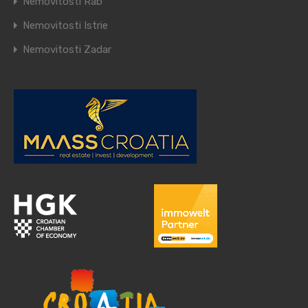
Nemovitosti Rab
Nemovitosti Istrie
Nemovitosti Zadar