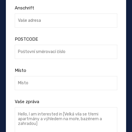
Anschrift
POSTCODE
Místo
Vaše zpráva